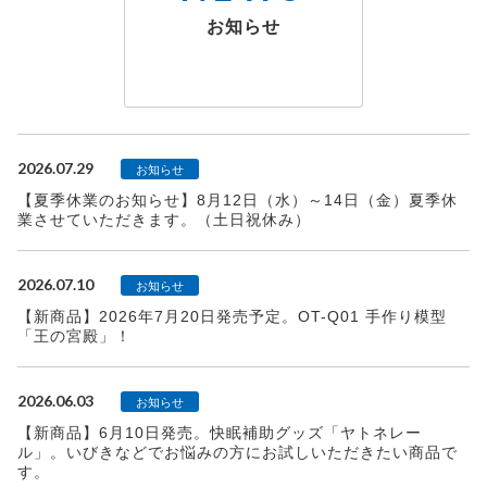
お知らせ
2026.07.29
お知らせ
【夏季休業のお知らせ】8月12日（水）～14日（金）夏季休
業させていただきます。（土日祝休み）
2026.07.10
お知らせ
【新商品】2026年7月20日発売予定。OT-Q01 手作り模型
「王の宮殿」！
2026.06.03
お知らせ
【新商品】6月10日発売。快眠補助グッズ「ヤトネレー
ル」。いびきなどでお悩みの方にお試しいただきたい商品で
す。