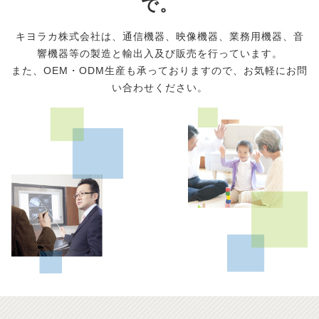
で。
キヨラカ株式会社は、通信機器、映像機器、
業務用機器、音
響機器等の製造と輸出入及び販売を行っています。
また、OEM・ODM生産も承っておりますので、お気軽にお問
い合わせください。