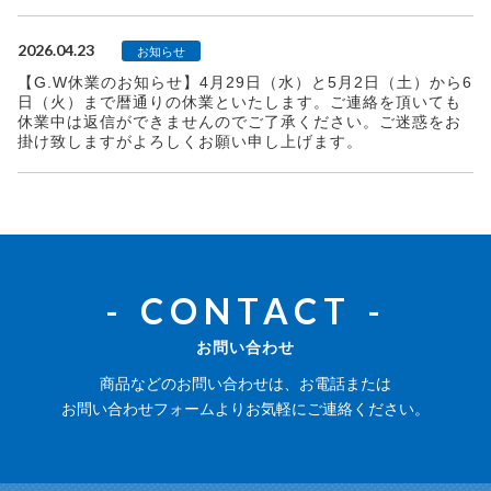
2026.04.23
お知らせ
【G.W休業のお知らせ】4月29日（水）と5月2日（土）から6
日（火）まで暦通りの休業といたします。ご連絡を頂いても
休業中は返信ができませんのでご了承ください。ご迷惑をお
掛け致しますがよろしくお願い申し上げます。
CONTACT
お問い合わせ
商品などのお問い合わせは、お電話または
お問い合わせフォームよりお気軽にご連絡ください。