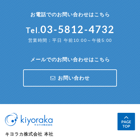
お電話でのお問い合わせはこちら
03-5812-4732
Tel.
営業時間：平日 午前10:00～午後5:00
メールでのお問い合わせはこちら
お問い合わせ
キヨラカ株式会社 本社